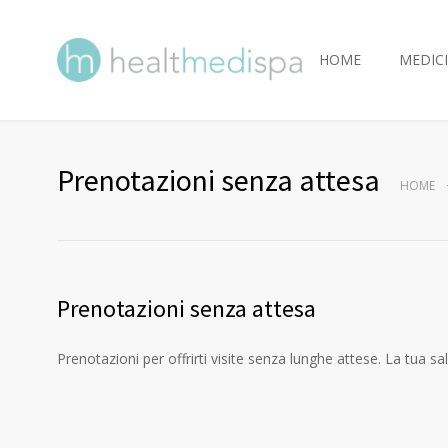
HOME
MEDICI
Prenotazioni senza attesa
HOME
Prenotazioni senza attesa
Prenotazioni per offrirti visite senza lunghe attese. La tua sa