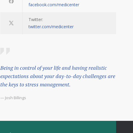
facebook.com/medicenter
Twitter:
twitter.com/medicenter
Being in control of your life and having realistic
expectations about your day-to-day challenges are
the keys to stress management.
— Josh Billings