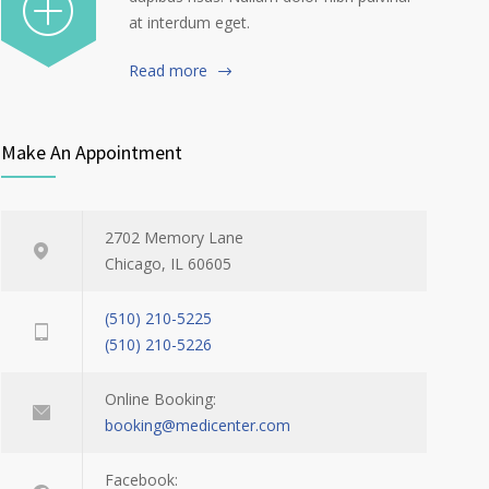
at interdum eget.
Read more
Make An Appointment
2702 Memory Lane
Chicago, IL 60605
(510) 210-5225
(510) 210-5226
Online Booking:
booking@medicenter.com
Facebook: