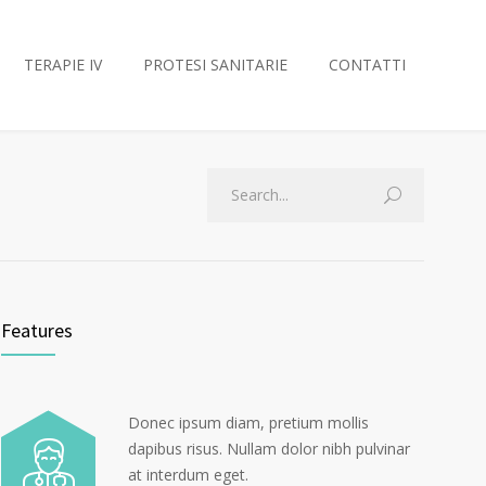
TERAPIE IV
PROTESI SANITARIE
CONTATTI
Features
Donec ipsum diam, pretium mollis
dapibus risus. Nullam dolor nibh pulvinar
at interdum eget.