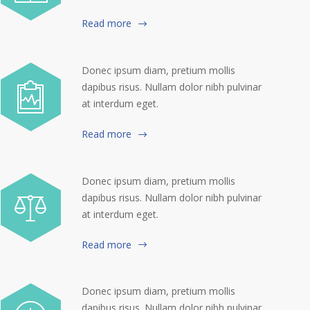
Read more
Donec ipsum diam, pretium mollis
dapibus risus. Nullam dolor nibh pulvinar
at interdum eget.
Read more
Donec ipsum diam, pretium mollis
dapibus risus. Nullam dolor nibh pulvinar
at interdum eget.
Read more
Donec ipsum diam, pretium mollis
dapibus risus. Nullam dolor nibh pulvinar