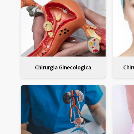
Chirurgia Ginecologica
Chir