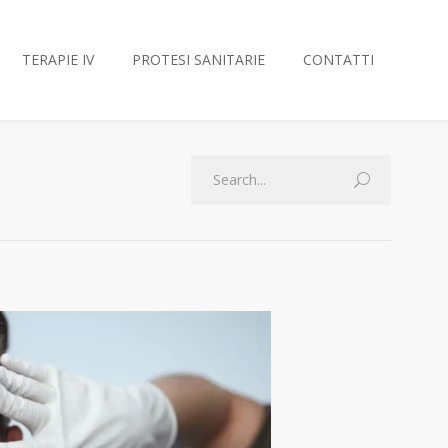
TERAPIE IV
PROTESI SANITARIE
CONTATTI