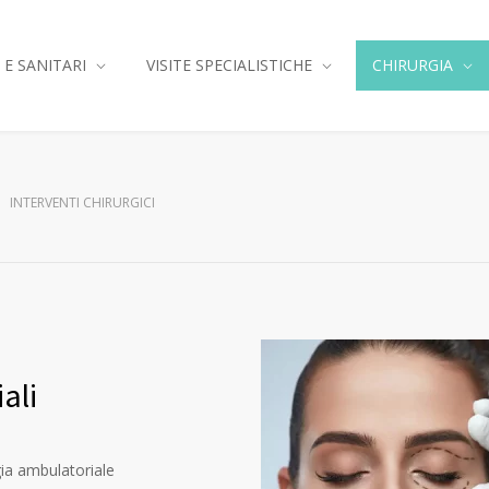
 E SANITARI
VISITE SPECIALISTICHE
CHIRURGIA
INTERVENTI CHIRURGICI
ali
gia ambulatoriale