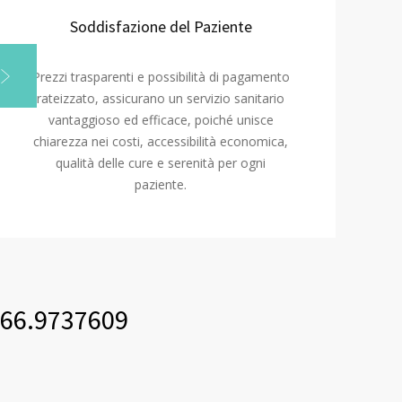
Soddisfazione del Paziente
Prezzi trasparenti e possibilità di pagamento
rateizzato, assicurano un servizio sanitario
vantaggioso ed efficace, poiché unisce
chiarezza nei costi, accessibilità economica,
qualità delle cure e serenità per ogni
paziente.
)366.9737609