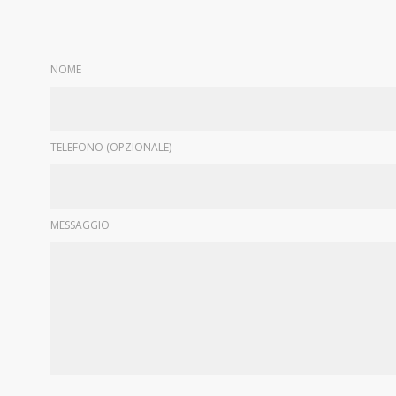
NOME
TELEFONO (OPZIONALE)
MESSAGGIO