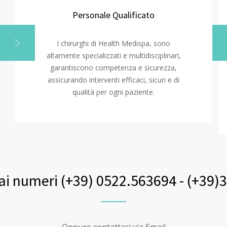
Personale Qualificato
I chirurghi di Health Medispa, sono
altamente specializzati e multidisciplinari,
garantiscono competenza e sicurezza,
assicurando interventi efficaci, sicuri e di
qualità per ogni paziente.
ai numeri (+39) 0522.563694 - (+39