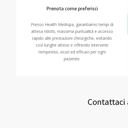
Prenota come preferisci
Presso Health Medispa, garantiamo tempi di
attesa ridotti, massima puntualità e accesso
rapido alle prestazioni chirurgiche, evitando
così lunghe attese e offrendo interventi
tempestivi, sicuri ed efficaci per ogni
paziente.
Contattaci 