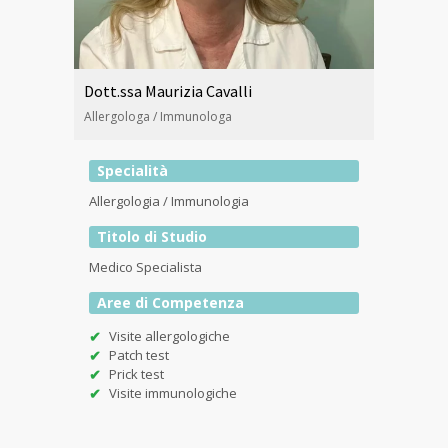
Dott.ssa Maurizia Cavalli
Allergologa / Immunologa
Specialità
Allergologia / Immunologia
Titolo di Studio
Medico Specialista
Aree di Competenza
Visite allergologiche
Patch test
Prick test
Visite immunologiche