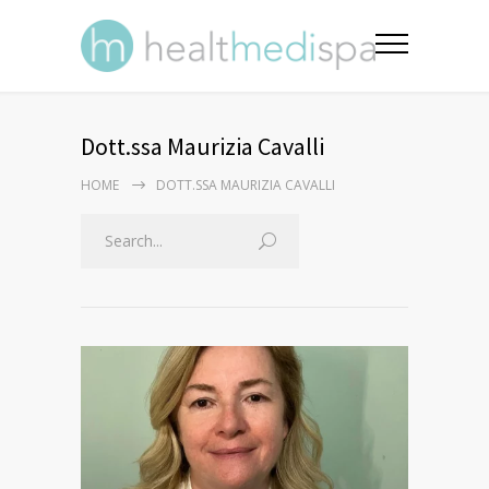
Dott.ssa Maurizia Cavalli
HOME
DOTT.SSA MAURIZIA CAVALLI