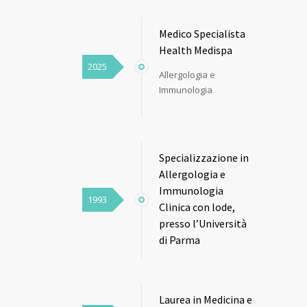
Medico Specialista
Health Medispa
2025
Allergologia e
Immunologia
Specializzazione in
Allergologia e
Immunologia
1993
Clinica con lode,
presso l’Università
di Parma
Laurea in Medicina e