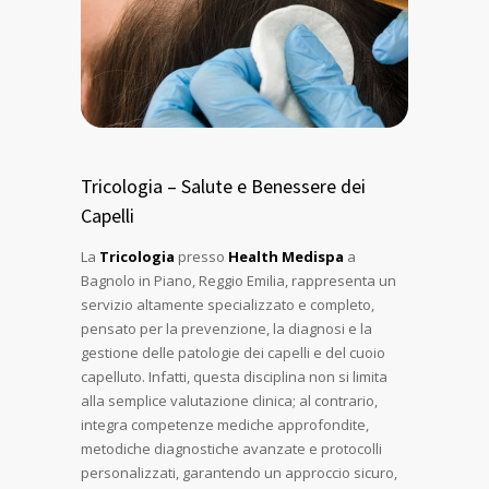
Tricologia – Salute e Benessere dei
Capelli
La
Tricologia
presso
Health Medispa
a
Bagnolo in Piano, Reggio Emilia, rappresenta un
servizio altamente specializzato e completo,
pensato per la prevenzione, la diagnosi e la
gestione delle patologie dei capelli e del cuoio
capelluto. Infatti, questa disciplina non si limita
alla semplice valutazione clinica; al contrario,
integra competenze mediche approfondite,
metodiche diagnostiche avanzate e protocolli
personalizzati, garantendo un approccio sicuro,