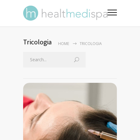
Tricologia
HOME
TRICOLOGIA