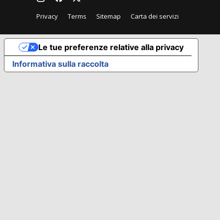
Privacy
Terms
Sitemap
Carta dei servizi
Le tue preferenze relative alla privacy
Informativa sulla raccolta